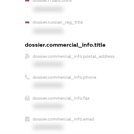
dossier.rfSanctions
XXXXXXXXXX
dossier.russian_reg_title
XXXXXXXXXX
dossier.commercial_info.title
dossier.commercial_info.postal_address
XXXXXXXXXX
dossier.commercial_info.phone
XXXXXXXXXX
dossier.commercial_info.fax
XXXXXXXXXX
dossier.commercial_info.email
XXXXXXXXXX