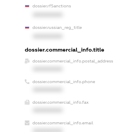
dossier.rfSanctions
XXXXXXXXXX
dossier.russian_reg_title
XXXXXXXXXX
dossier.commercial_info.title
dossier.commercial_info.postal_address
XXXXXXXXXX
dossier.commercial_info.phone
XXXXXXXXXX
dossier.commercial_info.fax
XXXXXXXXXX
dossier.commercial_info.email
XXXXXXXXXX