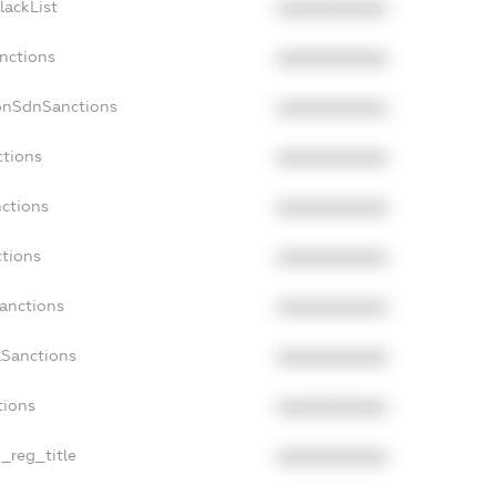
lackList
XXXXXXXXXX
anctions
XXXXXXXXXX
onSdnSanctions
XXXXXXXXXX
ctions
XXXXXXXXXX
nctions
XXXXXXXXXX
ctions
XXXXXXXXXX
Sanctions
XXXXXXXXXX
aSanctions
XXXXXXXXXX
tions
XXXXXXXXXX
n_reg_title
XXXXXXXXXX