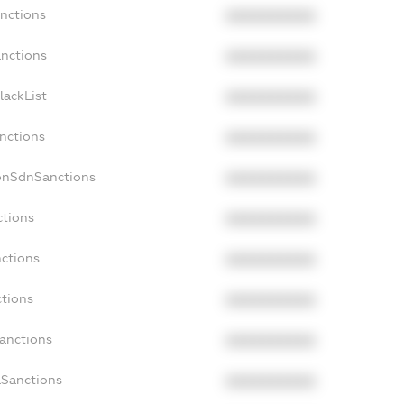
anctions
XXXXXXXXXX
anctions
XXXXXXXXXX
lackList
XXXXXXXXXX
anctions
XXXXXXXXXX
onSdnSanctions
XXXXXXXXXX
ctions
XXXXXXXXXX
nctions
XXXXXXXXXX
ctions
XXXXXXXXXX
Sanctions
XXXXXXXXXX
aSanctions
XXXXXXXXXX