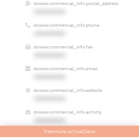
dossier.commercial_info.postal_address
XXXXXXXXXX
dossier.commercial_info.phone
XXXXXXXXXX
dossier.commercial_info.fax
XXXXXXXXXX
dossier.commercial_info.email
XXXXXXXXXX
dossier.commercial_info.website
XXXXXXXXXX
dossier.commercial_info.activity
XXXXXXXXXX
freemium.actualData