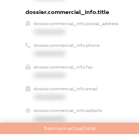
dossier.commercial_info.title
dossier.commercial_info.postal_address
XXXXXXXXXX
dossier.commercial_info.phone
XXXXXXXXXX
dossier.commercial_info.fax
XXXXXXXXXX
dossier.commercial_info.email
XXXXXXXXXX
dossier.commercial_info.website
XXXXXXXXXX
freemium.actualData
dossier.commercial_info.activity