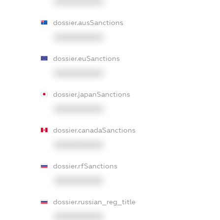
XXXXXXXXXX
dossier.ausSanctions
XXXXXXXXXX
dossier.euSanctions
XXXXXXXXXX
dossier.japanSanctions
XXXXXXXXXX
dossier.canadaSanctions
XXXXXXXXXX
dossier.rfSanctions
XXXXXXXXXX
dossier.russian_reg_title
XXXXXXXXXX