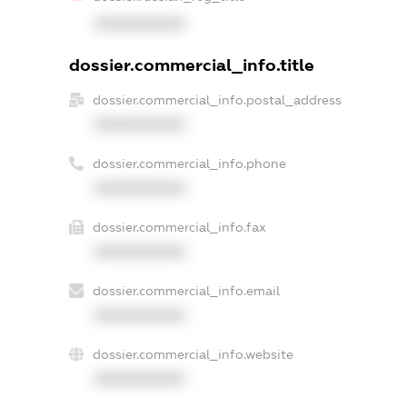
XXXXXXXXXX
dossier.commercial_info.title
dossier.commercial_info.postal_address
XXXXXXXXXX
dossier.commercial_info.phone
XXXXXXXXXX
dossier.commercial_info.fax
XXXXXXXXXX
dossier.commercial_info.email
XXXXXXXXXX
dossier.commercial_info.website
XXXXXXXXXX