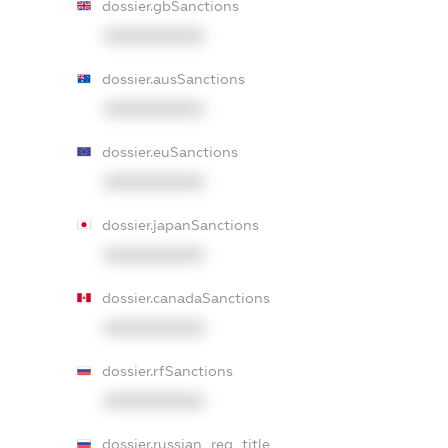
dossier.gbSanctions
XXXXXXXXXX
dossier.ausSanctions
XXXXXXXXXX
dossier.euSanctions
XXXXXXXXXX
dossier.japanSanctions
XXXXXXXXXX
dossier.canadaSanctions
XXXXXXXXXX
dossier.rfSanctions
XXXXXXXXXX
dossier.russian_reg_title