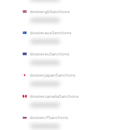
dossier.gbSanctions
XXXXXXXXXX
dossier.ausSanctions
XXXXXXXXXX
dossier.euSanctions
XXXXXXXXXX
dossier.japanSanctions
XXXXXXXXXX
dossier.canadaSanctions
XXXXXXXXXX
dossier.rfSanctions
XXXXXXXXXX