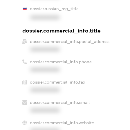
dossier.russian_reg_title
XXXXXXXXXX
dossier.commercial_info.title
dossier.commercial_info.postal_address
XXXXXXXXXX
dossier.commercial_info.phone
XXXXXXXXXX
dossier.commercial_info.fax
XXXXXXXXXX
dossier.commercial_info.email
XXXXXXXXXX
dossier.commercial_info.website