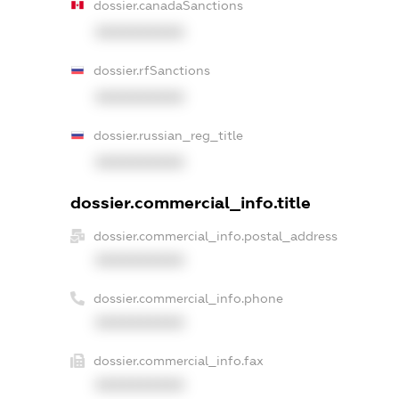
dossier.canadaSanctions
XXXXXXXXXX
dossier.rfSanctions
XXXXXXXXXX
dossier.russian_reg_title
XXXXXXXXXX
dossier.commercial_info.title
dossier.commercial_info.postal_address
XXXXXXXXXX
dossier.commercial_info.phone
XXXXXXXXXX
dossier.commercial_info.fax
XXXXXXXXXX