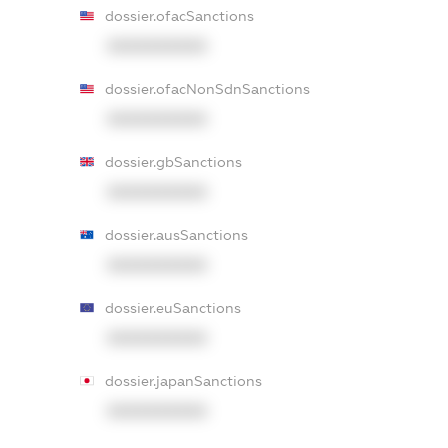
dossier.ofacSanctions
XXXXXXXXXX
dossier.ofacNonSdnSanctions
XXXXXXXXXX
dossier.gbSanctions
XXXXXXXXXX
dossier.ausSanctions
XXXXXXXXXX
dossier.euSanctions
XXXXXXXXXX
dossier.japanSanctions
XXXXXXXXXX