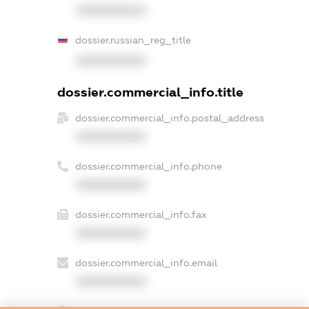
XXXXXXXXXX
dossier.russian_reg_title
XXXXXXXXXX
dossier.commercial_info.title
dossier.commercial_info.postal_address
XXXXXXXXXX
dossier.commercial_info.phone
XXXXXXXXXX
dossier.commercial_info.fax
XXXXXXXXXX
dossier.commercial_info.email
XXXXXXXXXX