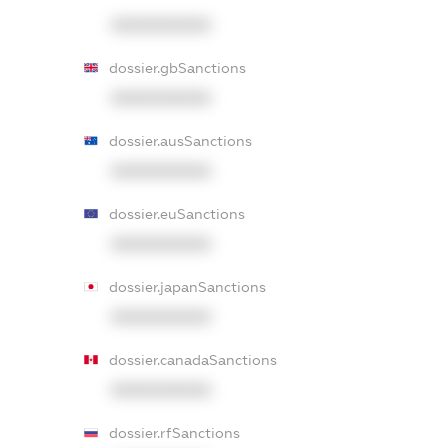
XXXXXXXXXX
dossier.gbSanctions
XXXXXXXXXX
dossier.ausSanctions
XXXXXXXXXX
dossier.euSanctions
XXXXXXXXXX
dossier.japanSanctions
XXXXXXXXXX
dossier.canadaSanctions
XXXXXXXXXX
dossier.rfSanctions