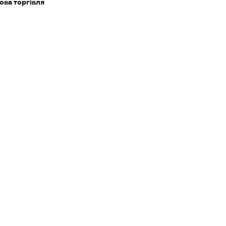
ова торгівля