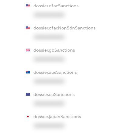
dossier.ofacSanctions
XXXXXXXXXX
dossier.ofacNonSdnSanctions
XXXXXXXXXX
dossier.gbSanctions
XXXXXXXXXX
dossier.ausSanctions
XXXXXXXXXX
dossier.euSanctions
XXXXXXXXXX
dossier.japanSanctions
XXXXXXXXXX