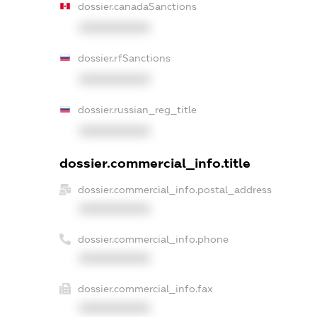
dossier.canadaSanctions
XXXXXXXXXX
dossier.rfSanctions
XXXXXXXXXX
dossier.russian_reg_title
XXXXXXXXXX
dossier.commercial_info.title
dossier.commercial_info.postal_address
XXXXXXXXXX
dossier.commercial_info.phone
XXXXXXXXXX
dossier.commercial_info.fax
XXXXXXXXXX