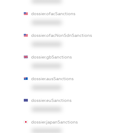
XXXXXXXXXX
dossier.ofacSanctions
XXXXXXXXXX
dossier.ofacNonSdnSanctions
XXXXXXXXXX
dossier.gbSanctions
XXXXXXXXXX
dossier.ausSanctions
XXXXXXXXXX
dossier.euSanctions
XXXXXXXXXX
dossier.japanSanctions
XXXXXXXXXX