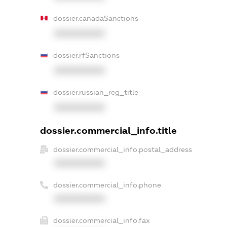
dossier.canadaSanctions
XXXXXXXXXX
dossier.rfSanctions
XXXXXXXXXX
dossier.russian_reg_title
XXXXXXXXXX
dossier.commercial_info.title
dossier.commercial_info.postal_address
XXXXXXXXXX
dossier.commercial_info.phone
XXXXXXXXXX
dossier.commercial_info.fax