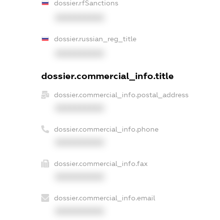
dossier.rfSanctions
XXXXXXXXXX
dossier.russian_reg_title
XXXXXXXXXX
dossier.commercial_info.title
dossier.commercial_info.postal_address
XXXXXXXXXX
dossier.commercial_info.phone
XXXXXXXXXX
dossier.commercial_info.fax
XXXXXXXXXX
dossier.commercial_info.email
XXXXXXXXXX