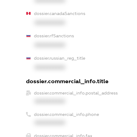
XXXXXXXXXX
dossier.canadaSanctions
XXXXXXXXXX
dossier.rfSanctions
XXXXXXXXXX
dossier.russian_reg_title
XXXXXXXXXX
dossier.commercial_info.title
dossier.commercial_info.postal_address
XXXXXXXXXX
dossier.commercial_info.phone
XXXXXXXXXX
dossier.commercial_info.fax