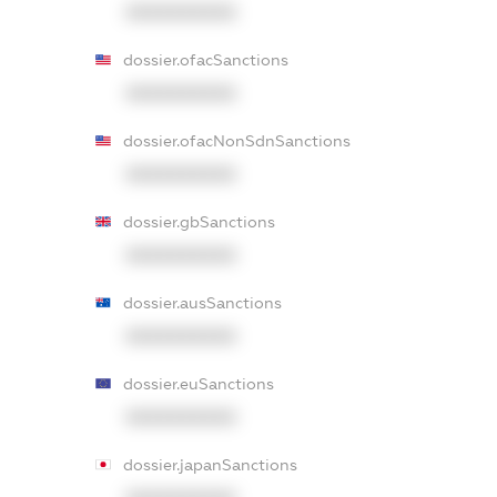
XXXXXXXXXX
dossier.ofacSanctions
XXXXXXXXXX
dossier.ofacNonSdnSanctions
XXXXXXXXXX
dossier.gbSanctions
XXXXXXXXXX
dossier.ausSanctions
XXXXXXXXXX
dossier.euSanctions
XXXXXXXXXX
dossier.japanSanctions