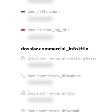
XXXXXXXXXX
dossier.rfSanctions
XXXXXXXXXX
dossier.russian_reg_title
XXXXXXXXXX
dossier.commercial_info.title
dossier.commercial_info.postal_address
XXXXXXXXXX
dossier.commercial_info.phone
XXXXXXXXXX
dossier.commercial_info.fax
XXXXXXXXXX
dossier.commercial_info.email