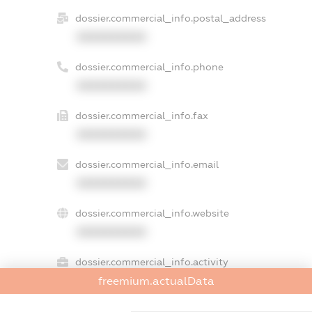
dossier.commercial_info.postal_address
XXXXXXXXXX
dossier.commercial_info.phone
XXXXXXXXXX
dossier.commercial_info.fax
XXXXXXXXXX
dossier.commercial_info.email
XXXXXXXXXX
dossier.commercial_info.website
XXXXXXXXXX
dossier.commercial_info.activity
freemium.actualData
XXXXXXXXXX