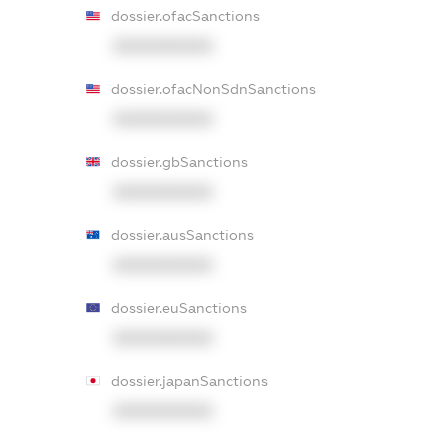
dossier.ofacSanctions
XXXXXXXXXX
dossier.ofacNonSdnSanctions
XXXXXXXXXX
dossier.gbSanctions
XXXXXXXXXX
dossier.ausSanctions
XXXXXXXXXX
dossier.euSanctions
XXXXXXXXXX
dossier.japanSanctions
XXXXXXXXXX