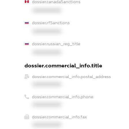
dossier.canadaSanctions
XXXXXXXXXX
dossier.rfSanctions
XXXXXXXXXX
dossier.russian_reg_title
XXXXXXXXXX
dossier.commercial_info.title
dossier.commercial_info.postal_address
XXXXXXXXXX
dossier.commercial_info.phone
XXXXXXXXXX
dossier.commercial_info.fax
XXXXXXXXXX