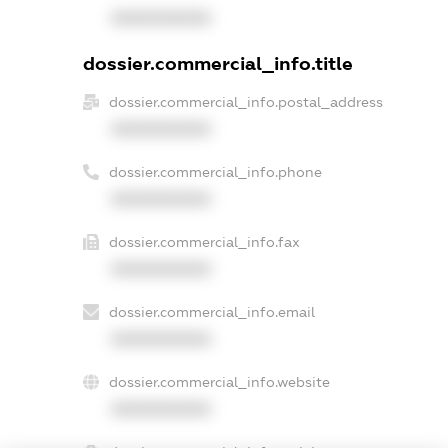
XXXXXXXXXX
dossier.commercial_info.title
dossier.commercial_info.postal_address
XXXXXXXXXX
dossier.commercial_info.phone
XXXXXXXXXX
dossier.commercial_info.fax
XXXXXXXXXX
dossier.commercial_info.email
XXXXXXXXXX
dossier.commercial_info.website
XXXXXXXXXX