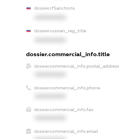
dossier.rfSanctions
XXXXXXXXXX
dossier.russian_reg_title
XXXXXXXXXX
dossier.commercial_info.title
dossier.commercial_info.postal_address
XXXXXXXXXX
dossier.commercial_info.phone
XXXXXXXXXX
dossier.commercial_info.fax
XXXXXXXXXX
dossier.commercial_info.email