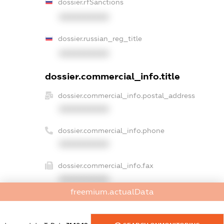
dossier.rfSanctions
XXXXXXXXXX
dossier.russian_reg_title
XXXXXXXXXX
dossier.commercial_info.title
dossier.commercial_info.postal_address
XXXXXXXXXX
dossier.commercial_info.phone
XXXXXXXXXX
dossier.commercial_info.fax
XXXXXXXXXX
freemium.actualData
dossier.commercial_info.email
XXXXXXXXXX