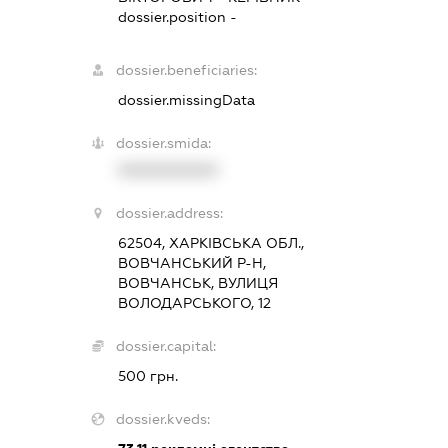
dossier.position -
dossier.beneficiaries:
dossier.missingData
dossier.smida:
XXXXXXXXXX
dossier.address:
62504, ХАРКІВСЬКА ОБЛ.,
ВОВЧАНСЬКИЙ Р-Н,
ВОВЧАНСЬК, ВУЛИЦЯ
ВОЛОДАРСЬКОГО, 12
dossier.capital:
500 грн.
dossier.kveds: