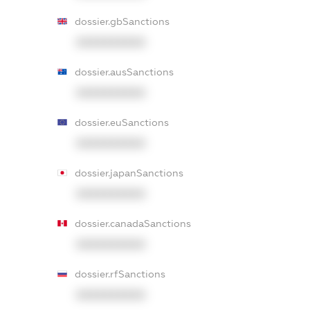
dossier.gbSanctions
XXXXXXXXXX
dossier.ausSanctions
XXXXXXXXXX
dossier.euSanctions
XXXXXXXXXX
dossier.japanSanctions
XXXXXXXXXX
dossier.canadaSanctions
XXXXXXXXXX
dossier.rfSanctions
XXXXXXXXXX