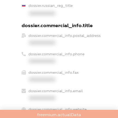
dossier.russian_reg_title
XXXXXXXXXX
dossier.commercial_info.title
dossier.commercial_info.postal_address
XXXXXXXXXX
dossier.commercial_info.phone
XXXXXXXXXX
dossier.commercial_info.fax
XXXXXXXXXX
dossier.commercial_info.email
XXXXXXXXXX
dossier.commercial_info.website
freemium.actualData
XXXXXXXXXX