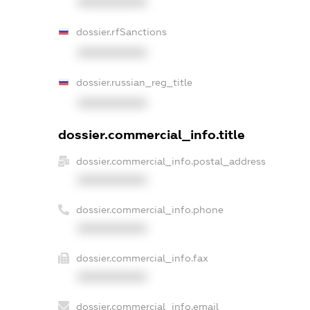
XXXXXXXXXX
dossier.rfSanctions
XXXXXXXXXX
dossier.russian_reg_title
XXXXXXXXXX
dossier.commercial_info.title
dossier.commercial_info.postal_address
XXXXXXXXXX
dossier.commercial_info.phone
XXXXXXXXXX
dossier.commercial_info.fax
XXXXXXXXXX
dossier.commercial_info.email