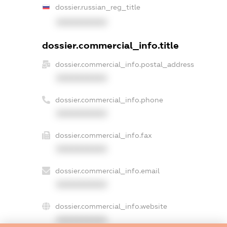
dossier.russian_reg_title
XXXXXXXXXX
dossier.commercial_info.title
dossier.commercial_info.postal_address
XXXXXXXXXX
dossier.commercial_info.phone
XXXXXXXXXX
dossier.commercial_info.fax
XXXXXXXXXX
dossier.commercial_info.email
XXXXXXXXXX
dossier.commercial_info.website
XXXXXXXXXX