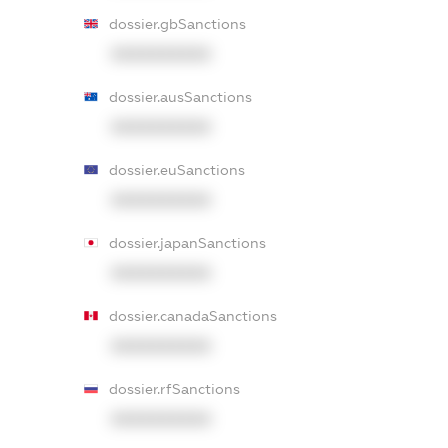
dossier.gbSanctions
XXXXXXXXXX
dossier.ausSanctions
XXXXXXXXXX
dossier.euSanctions
XXXXXXXXXX
dossier.japanSanctions
XXXXXXXXXX
dossier.canadaSanctions
XXXXXXXXXX
dossier.rfSanctions
XXXXXXXXXX