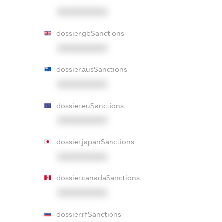
XXXXXXXXXX
dossier.gbSanctions
XXXXXXXXXX
dossier.ausSanctions
XXXXXXXXXX
dossier.euSanctions
XXXXXXXXXX
dossier.japanSanctions
XXXXXXXXXX
dossier.canadaSanctions
XXXXXXXXXX
dossier.rfSanctions