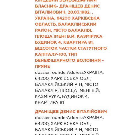
ВЛАСНИК- ДРАНІЩЕВ ДЕНИС
ВІТАЛІЙОВИЧ, 20.03.1982, ,
УКРАЇНА, 64200 ХАРКІВСЬКА
ОБЛАСТЬ, БАЛАКЛІЙСЬКИЙ
РАЙОН, МІСТО БАЛАКЛІЯ,
ПЛОЩА ІМЕНІ В.Й. КАЗМІРУКА
БУДИНОК 4, КВАРТИРА 81,
ВІДСОТОК ЧАСТКИ СТАТУТНОГО
КАПІТАЛУ-100, ТИП
БЕНЕФІЦІАРНОГО ВОЛОІННЯ -
ПРЯМЕ
dossier.founderAddress
УКРАЇНА,
64200, ХАРКІВСЬКА ОБЛ.,
БАЛАКЛІЙСЬКИЙ Р-Н, МІСТО
БАЛАКЛІЯ, ПЛОЩА ІМЕНІ В.Й.
КАЗМІРУКА, БУДИНОК 4,
КВАРТИРА 81
ДРАНІЩЕВ ДЕНИС ВІТАЛІЙОВИЧ
dossier.founderAddress
УКРАЇНА,
64200, ХАРКІВСЬКА ОБЛ.,
БАЛАКЛІЙСЬКИЙ Р-Н, МІСТО