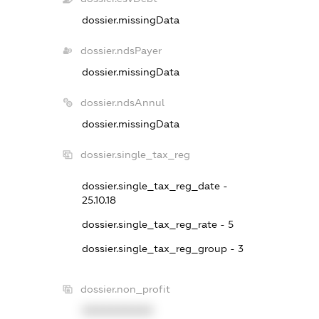
dossier.missingData
dossier.ndsPayer
dossier.missingData
dossier.ndsAnnul
dossier.missingData
dossier.single_tax_reg
dossier.single_tax_reg_date -
25.10.18
dossier.single_tax_reg_rate - 5
dossier.single_tax_reg_group - 3
dossier.non_profit
XXXXXXXXXX