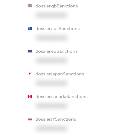
dossier.gbSanctions
XXXXXXXXXX
dossier.ausSanctions
XXXXXXXXXX
dossier.euSanctions
XXXXXXXXXX
dossier.japanSanctions
XXXXXXXXXX
dossier.canadaSanctions
XXXXXXXXXX
dossier.rfSanctions
XXXXXXXXXX