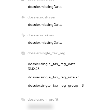
dossier.missingData
dossier.ndsPayer
dossier.missingData
dossier.ndsAnnul
dossier.missingData
dossier.single_tax_reg
dossier.single_tax_reg_date -
31.12.23
dossier.single_tax_reg_rate - 5
dossier.single_tax_reg_group - 3
dossier.non_profit
XXXXXXXXXX