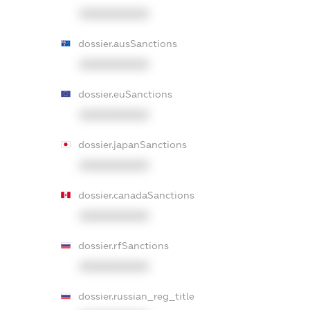
XXXXXXXXXX
dossier.ausSanctions
XXXXXXXXXX
dossier.euSanctions
XXXXXXXXXX
dossier.japanSanctions
XXXXXXXXXX
dossier.canadaSanctions
XXXXXXXXXX
dossier.rfSanctions
XXXXXXXXXX
dossier.russian_reg_title