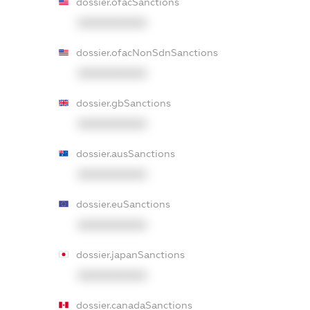
dossier.ofacSanctions
XXXXXXXXXX
dossier.ofacNonSdnSanctions
XXXXXXXXXX
dossier.gbSanctions
XXXXXXXXXX
dossier.ausSanctions
XXXXXXXXXX
dossier.euSanctions
XXXXXXXXXX
dossier.japanSanctions
XXXXXXXXXX
dossier.canadaSanctions