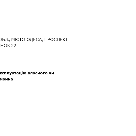
 ОБЛ., МІСТО ОДЕСА, ПРОСПЕКТ
НОК 22
ксплуатацію власного чи
 майна