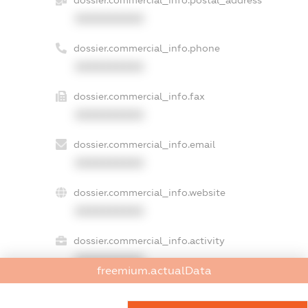
dossier.commercial_info.postal_address
XXXXXXXXXX
dossier.commercial_info.phone
XXXXXXXXXX
dossier.commercial_info.fax
XXXXXXXXXX
dossier.commercial_info.email
XXXXXXXXXX
dossier.commercial_info.website
XXXXXXXXXX
dossier.commercial_info.activity
XXXXXXXXXX
freemium.actualData