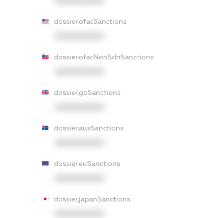
XXXXXXXXXX
dossier.ofacSanctions
XXXXXXXXXX
dossier.ofacNonSdnSanctions
XXXXXXXXXX
dossier.gbSanctions
XXXXXXXXXX
dossier.ausSanctions
XXXXXXXXXX
dossier.euSanctions
XXXXXXXXXX
dossier.japanSanctions
XXXXXXXXXX