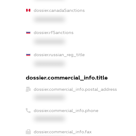
dossier.canadaSanctions
XXXXXXXXXX
dossier.rfSanctions
XXXXXXXXXX
dossier.russian_reg_title
XXXXXXXXXX
dossier.commercial_info.title
dossier.commercial_info.postal_address
XXXXXXXXXX
dossier.commercial_info.phone
XXXXXXXXXX
dossier.commercial_info.fax