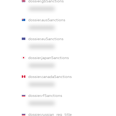
dossier.gbSanctions
XXXXXXXXXX
dossier.ausSanctions
XXXXXXXXXX
dossier.euSanctions
XXXXXXXXXX
dossier.japanSanctions
XXXXXXXXXX
dossier.canadaSanctions
XXXXXXXXXX
dossier.rfSanctions
XXXXXXXXXX
dossier.russian_reg_title