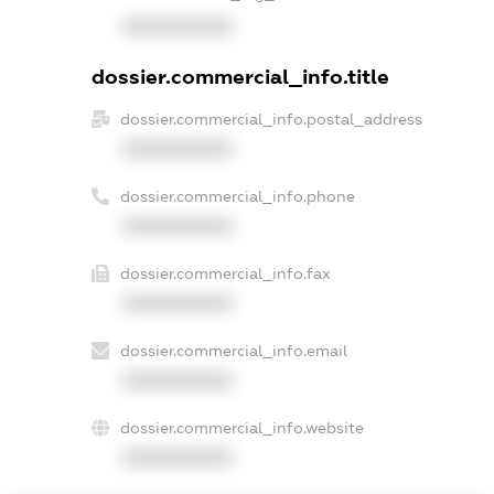
XXXXXXXXXX
dossier.commercial_info.title
dossier.commercial_info.postal_address
XXXXXXXXXX
dossier.commercial_info.phone
XXXXXXXXXX
dossier.commercial_info.fax
XXXXXXXXXX
dossier.commercial_info.email
XXXXXXXXXX
dossier.commercial_info.website
XXXXXXXXXX