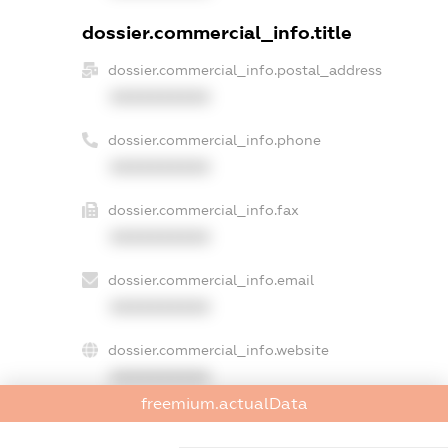
dossier.commercial_info.title
dossier.commercial_info.postal_address
XXXXXXXXXX
dossier.commercial_info.phone
XXXXXXXXXX
dossier.commercial_info.fax
XXXXXXXXXX
dossier.commercial_info.email
XXXXXXXXXX
dossier.commercial_info.website
XXXXXXXXXX
freemium.actualData
dossier.commercial_info.activity
XXXXXXXXXX