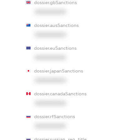
dossier.gbSanctions
XXXXXXXXXX
dossier.ausSanctions
XXXXXXXXXX
dossier.euSanctions
XXXXXXXXXX
dossier.japanSanctions
XXXXXXXXXX
dossier.canadaSanctions
XXXXXXXXXX
dossier.rfSanctions
XXXXXXXXXX
dossier.russian_reg_title