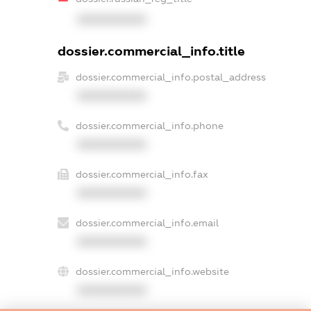
XXXXXXXXXX
dossier.commercial_info.title
dossier.commercial_info.postal_address
XXXXXXXXXX
dossier.commercial_info.phone
XXXXXXXXXX
dossier.commercial_info.fax
XXXXXXXXXX
dossier.commercial_info.email
XXXXXXXXXX
dossier.commercial_info.website
XXXXXXXXXX