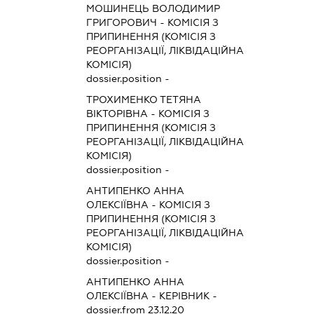
МОШИНЕЦЬ ВОЛОДИМИР
ГРИГОРОВИЧ
-
КОМІСІЯ З
ПРИПИНЕННЯ (КОМІСІЯ З
РЕОРГАНІЗАЦІЇ, ЛІКВІДАЦІЙНА
КОМІСІЯ)
dossier.position -
ТРОХИМЕНКО ТЕТЯНА
ВІКТОРІВНА
-
КОМІСІЯ З
ПРИПИНЕННЯ (КОМІСІЯ З
РЕОРГАНІЗАЦІЇ, ЛІКВІДАЦІЙНА
КОМІСІЯ)
dossier.position -
АНТИПЕНКО АННА
ОЛЕКСІЇВНА
-
КОМІСІЯ З
ПРИПИНЕННЯ (КОМІСІЯ З
РЕОРГАНІЗАЦІЇ, ЛІКВІДАЦІЙНА
КОМІСІЯ)
dossier.position -
АНТИПЕНКО АННА
ОЛЕКСІЇВНА
-
КЕРІВНИК
-
dossier.from 23.12.20