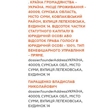
. КРАЇНА ГРОМАДЯНСТВА -
УКРАЇНА. МІСЦЕ ПРОЖИВАННЯ -
40009, СУМСЬКА ОБЛАСТЬ,
МІСТО СУМИ, КОВПАКІВСЬКИЙ
РАЙОН, ВУЛИЦЯ ЛЕПЕХОВСЬКА,
БУДИНОК 14. ВІДСОТОК ЧАСТКИ
СТАТУТНОГО КАПІТАЛУ В
ЮРИДИЧНІЙ ОСОБІ АБО
ВІДСОТОК ПРАВА ГОЛОСУ В
ЮРИДИЧНІЙ ОСОБІ - 100%. ТИП
БЕНЕФІЦІАРНОГО УПРАВЛІННЯ
- ПРЯМЕ.
dossier.founderAddress
УКРАЇНА,
40009, СУМСЬКА ОБЛ., МІСТО
СУМИ, ВУЛИЦЯ ЛЕПЕХОВСЬКА,
БУДИНОК 14
ПАРАЩЕНКО ВЛАДИСЛАВ
МИКОЛАЙОВИЧ
dossier.founderAddress
УКРАЇНА,
40009, СУМСЬКА ОБЛ., МІСТО
СУМИ, ВУЛИЦЯ ЛЕПЕХОВСЬКА,
БУДИНОК 14