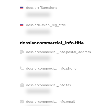
dossier.rfSanctions
XXXXXXXXXX
dossier.russian_reg_title
XXXXXXXXXX
dossier.commercial_info.title
dossier.commercial_info.postal_address
XXXXXXXXXX
dossier.commercial_info.phone
XXXXXXXXXX
dossier.commercial_info.fax
XXXXXXXXXX
dossier.commercial_info.email