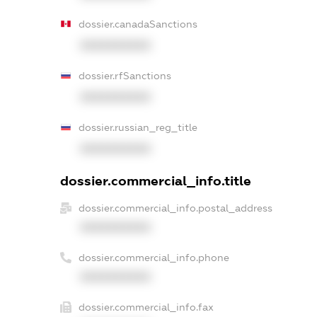
dossier.canadaSanctions
XXXXXXXXXX
dossier.rfSanctions
XXXXXXXXXX
dossier.russian_reg_title
XXXXXXXXXX
dossier.commercial_info.title
dossier.commercial_info.postal_address
XXXXXXXXXX
dossier.commercial_info.phone
XXXXXXXXXX
dossier.commercial_info.fax