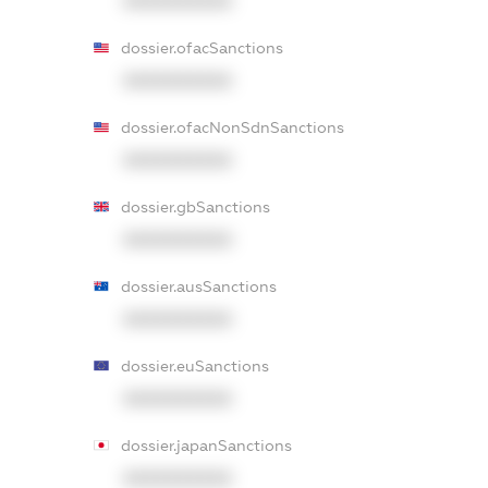
XXXXXXXXXX
dossier.ofacSanctions
XXXXXXXXXX
dossier.ofacNonSdnSanctions
XXXXXXXXXX
dossier.gbSanctions
XXXXXXXXXX
dossier.ausSanctions
XXXXXXXXXX
dossier.euSanctions
XXXXXXXXXX
dossier.japanSanctions
XXXXXXXXXX