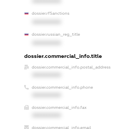
XXXXXXXXXX
dossier.rfSanctions
XXXXXXXXXX
dossier.russian_reg_title
XXXXXXXXXX
dossier.commercial_info.title
dossier.commercial_info.postal_address
XXXXXXXXXX
dossier.commercial_info.phone
XXXXXXXXXX
dossier.commercial_info.fax
XXXXXXXXXX
dossier.commercial_info.email