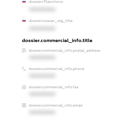
dossier.rfSanctions
XXXXXXXXXX
dossier.russian_reg_title
XXXXXXXXXX
dossier.commercial_info.title
dossier.commercial_info.postal_address
XXXXXXXXXX
dossier.commercial_info.phone
XXXXXXXXXX
dossier.commercial_info.fax
XXXXXXXXXX
dossier.commercial_info.email
XXXXXXXXXX