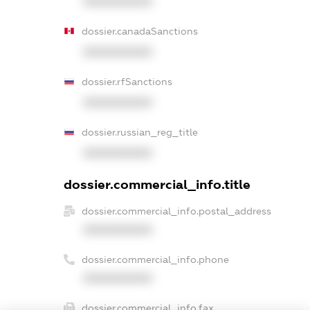
XXXXXXXXXX
dossier.canadaSanctions
XXXXXXXXXX
dossier.rfSanctions
XXXXXXXXXX
dossier.russian_reg_title
XXXXXXXXXX
dossier.commercial_info.title
dossier.commercial_info.postal_address
XXXXXXXXXX
dossier.commercial_info.phone
XXXXXXXXXX
dossier.commercial_info.fax