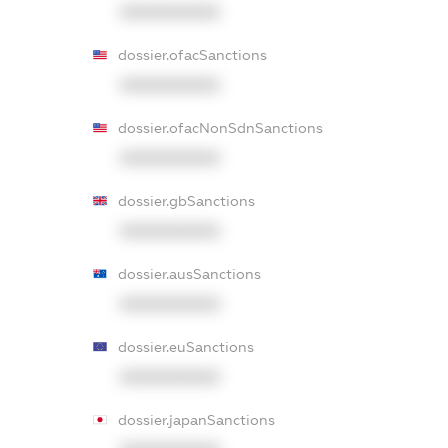
XXXXXXXXXX
dossier.ofacSanctions
XXXXXXXXXX
dossier.ofacNonSdnSanctions
XXXXXXXXXX
dossier.gbSanctions
XXXXXXXXXX
dossier.ausSanctions
XXXXXXXXXX
dossier.euSanctions
XXXXXXXXXX
dossier.japanSanctions