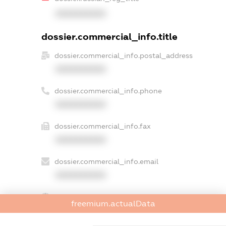
XXXXXXXXXX
dossier.commercial_info.title
dossier.commercial_info.postal_address
XXXXXXXXXX
dossier.commercial_info.phone
XXXXXXXXXX
dossier.commercial_info.fax
XXXXXXXXXX
dossier.commercial_info.email
XXXXXXXXXX
dossier.commercial_info.website
freemium.actualData
XXXXXXXXXX