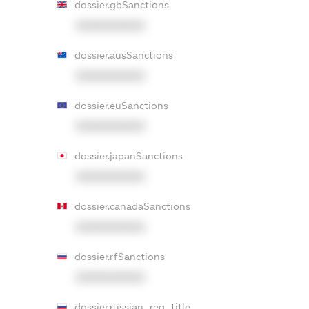
dossier.gbSanctions
XXXXXXXXXX
dossier.ausSanctions
XXXXXXXXXX
dossier.euSanctions
XXXXXXXXXX
dossier.japanSanctions
XXXXXXXXXX
dossier.canadaSanctions
XXXXXXXXXX
dossier.rfSanctions
XXXXXXXXXX
dossier.russian_reg_title