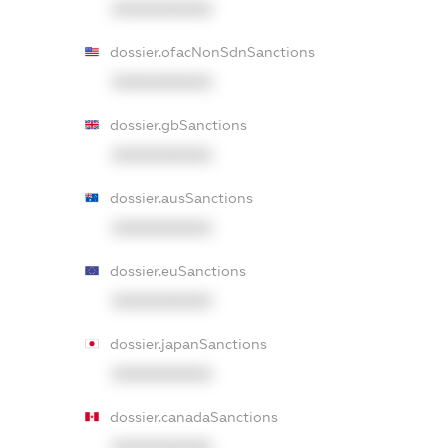
XXXXXXXXXX
dossier.ofacNonSdnSanctions
XXXXXXXXXX
dossier.gbSanctions
XXXXXXXXXX
dossier.ausSanctions
XXXXXXXXXX
dossier.euSanctions
XXXXXXXXXX
dossier.japanSanctions
XXXXXXXXXX
dossier.canadaSanctions
XXXXXXXXXX