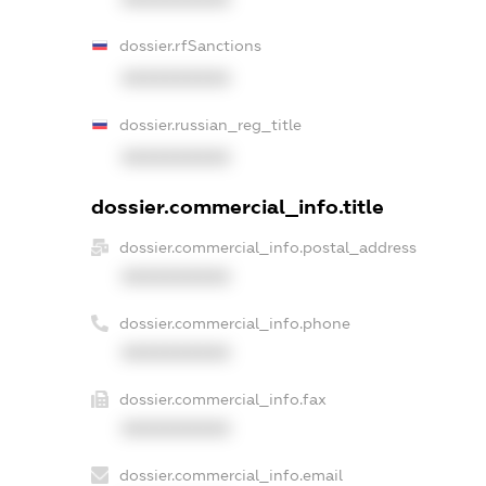
dossier.rfSanctions
XXXXXXXXXX
dossier.russian_reg_title
XXXXXXXXXX
dossier.commercial_info.title
dossier.commercial_info.postal_address
XXXXXXXXXX
dossier.commercial_info.phone
XXXXXXXXXX
dossier.commercial_info.fax
XXXXXXXXXX
dossier.commercial_info.email