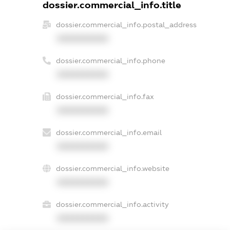
dossier.commercial_info.title
dossier.commercial_info.postal_address
XXXXXXXXXX
dossier.commercial_info.phone
XXXXXXXXXX
dossier.commercial_info.fax
XXXXXXXXXX
dossier.commercial_info.email
XXXXXXXXXX
dossier.commercial_info.website
XXXXXXXXXX
dossier.commercial_info.activity
XXXXXXXXXX