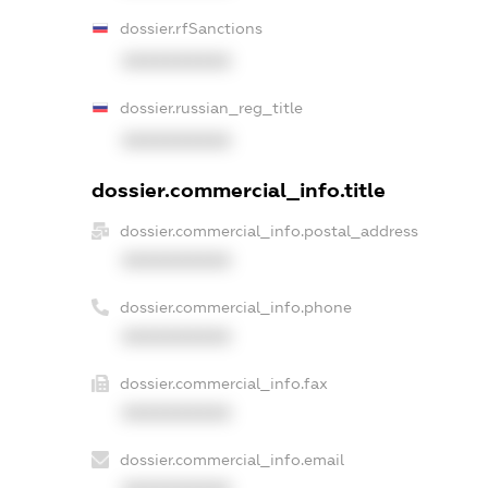
dossier.rfSanctions
XXXXXXXXXX
dossier.russian_reg_title
XXXXXXXXXX
dossier.commercial_info.title
dossier.commercial_info.postal_address
XXXXXXXXXX
dossier.commercial_info.phone
XXXXXXXXXX
dossier.commercial_info.fax
XXXXXXXXXX
dossier.commercial_info.email