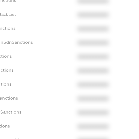
anctions
XXXXXXXXXX
lackList
XXXXXXXXXX
anctions
XXXXXXXXXX
onSdnSanctions
XXXXXXXXXX
ctions
XXXXXXXXXX
nctions
XXXXXXXXXX
ctions
XXXXXXXXXX
Sanctions
XXXXXXXXXX
aSanctions
XXXXXXXXXX
tions
XXXXXXXXXX