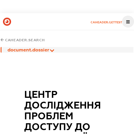
CAHEADER.GETTEST
CAHEADER.SEARCH
document.dossier
ЦЕНТР
ДОСЛІДЖЕННЯ
ПРОБЛЕМ
ДОСТУПУ ДО