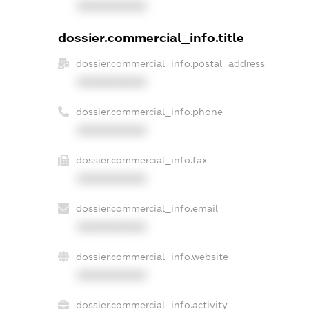
XXXXXXXXXX
dossier.commercial_info.title
dossier.commercial_info.postal_address
XXXXXXXXXX
dossier.commercial_info.phone
XXXXXXXXXX
dossier.commercial_info.fax
XXXXXXXXXX
dossier.commercial_info.email
XXXXXXXXXX
dossier.commercial_info.website
XXXXXXXXXX
dossier.commercial_info.activity