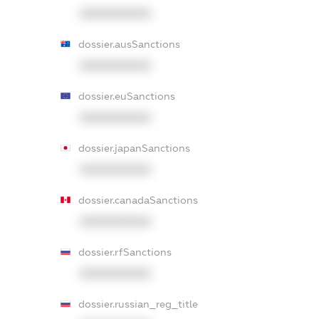
XXXXXXXXXX
dossier.ausSanctions
XXXXXXXXXX
dossier.euSanctions
XXXXXXXXXX
dossier.japanSanctions
XXXXXXXXXX
dossier.canadaSanctions
XXXXXXXXXX
dossier.rfSanctions
XXXXXXXXXX
dossier.russian_reg_title